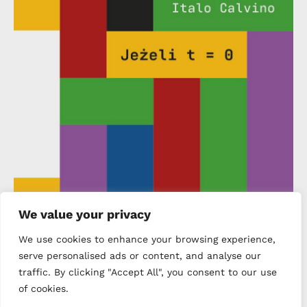
We value your privacy
We use cookies to enhance your browsing experience,
serve personalised ads or content, and analyse our
traffic. By clicking "Accept All", you consent to our use
of cookies.