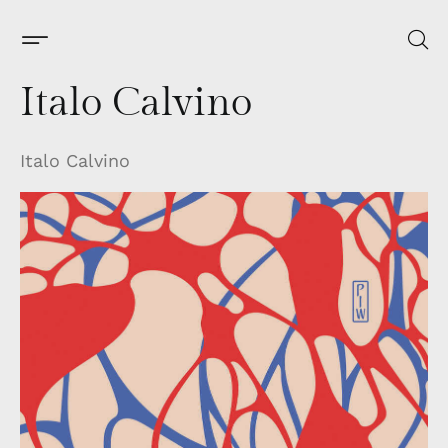
Italo Calvino
Italo Calvino