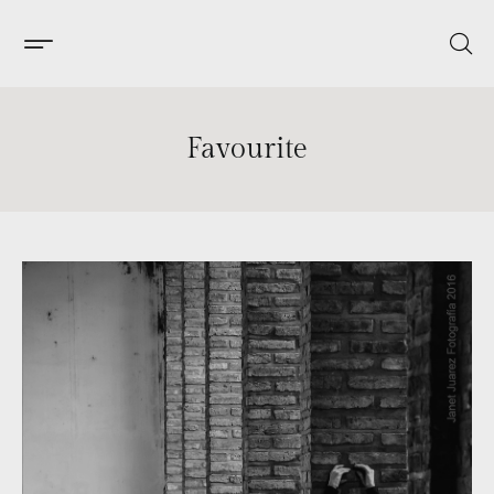
Favourite