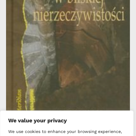
We value your privacy
We use cookies to enhance your browsing experience,