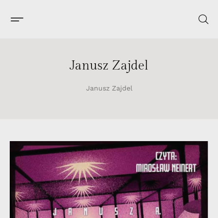
Janusz Zajdel
Janusz Zajdel