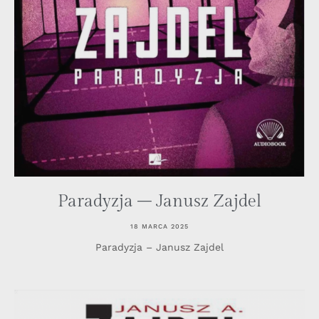
Paradyzja – Janusz Zajdel
18 MARCA 2025
Paradyzja – Janusz Zajdel