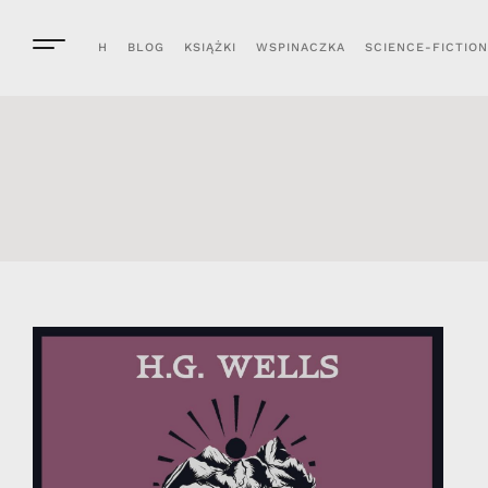
H
BLOG
KSIĄŻKI
WSPINACZKA
SCIENCE-FICTION