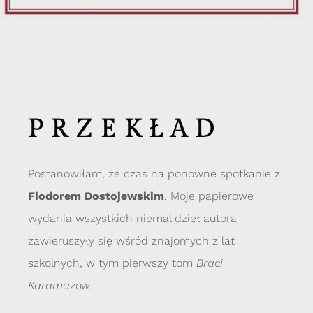
PRZEKŁAD
Postanowiłam, że czas na ponowne spotkanie z
Fiodorem Dostojewskim
. Moje papierowe
wydania wszystkich niemal dzieł autora
zawieruszyły się wśród znajomych z lat
szkolnych, w tym pierwszy tom
Braci
Karamazow.