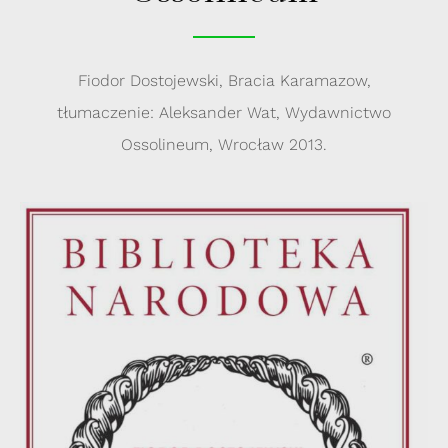
Fiodor Dostojewski, Bracia Karamazow,
tłumaczenie: Aleksander Wat, Wydawnictwo
Ossolineum, Wrocław 2013.