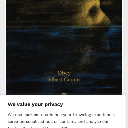
We value your privacy
We use cookies to enhance your browsing experience,
serve personalised ads or content, and analyse our