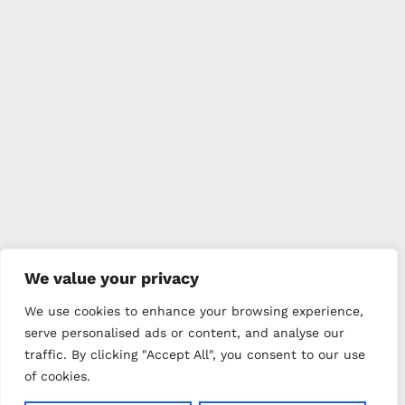
We value your privacy
We use cookies to enhance your browsing experience,
serve personalised ads or content, and analyse our
traffic. By clicking "Accept All", you consent to our use
of cookies.