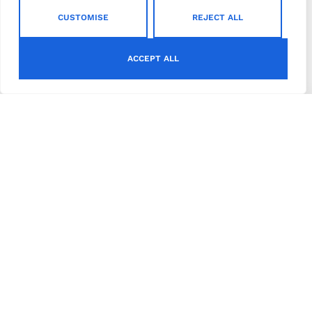
CUSTOMISE
REJECT ALL
ACCEPT ALL