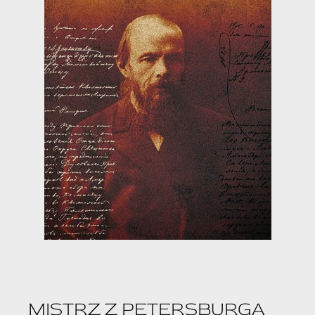
MISTRZ Z PETERSBURGA