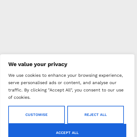
We value your privacy
We use cookies to enhance your browsing experience,
serve personalised ads or content, and analyse our
traffic. By clicking "Accept All", you consent to our use
of cookies.
CUSTOMISE
REJECT ALL
ACCEPT ALL