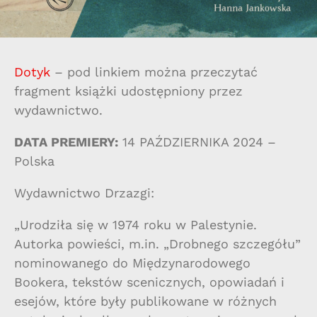
Dotyk
– pod linkiem można przeczytać
fragment książki udostępniony przez
wydawnictwo.
DATA PREMIERY:
14 PAŹDZIERNIKA 2024 –
Polska
Wydawnictwo Drzazgi:
„Urodziła się w 1974 roku w Palestynie.
Autorka powieści, m.in. „Drobnego szczegółu”
nominowanego do Międzynarodowego
Bookera, tekstów scenicznych, opowiadań i
esejów, które były publikowane w różnych