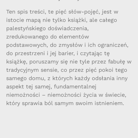
Ten spis treści, te pięć słów-pojęć, jest w
istocie mapą nie tylko książki, ale całego
palestyńskiego doświadczenia,
zredukowanego do elementów
podstawowych, do zmysłów i ich ograniczeń,
do przestrzeni i jej barier, i czytając tę
książkę, poruszamy się nie tyle przez fabułę w
tradycyjnym sensie, co przez pięć pokoi tego
samego domu, z których każdy odsłania inny
aspekt tej samej, fundamentalnej
niemożności – niemożności życia w świecie,
który sprawia ból samym swoim istnieniem.