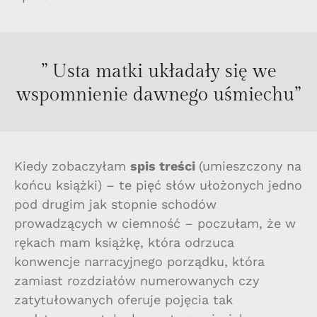
” Usta matki układały się we
wspomnienie dawnego uśmiechu”
Kiedy zobaczyłam
spis treści
(umieszczony na
końcu książki) – te pięć słów ułożonych jedno
pod drugim jak stopnie schodów
prowadzących w ciemność – poczułam, że w
rękach mam książkę, która odrzuca
konwencje narracyjnego porządku, która
zamiast rozdziałów numerowanych czy
zatytułowanych oferuje pojęcia tak