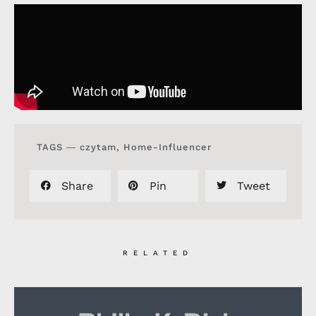
TAGS ―
czytam
,
Home-Influencer
Share
Pin
Tweet
RELATED