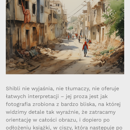
Shibli nie wyjaśnia, nie tłumaczy, nie oferuje
łatwych interpretacji – jej proza jest jak
fotografia zrobiona z bardzo bliska, na której
widzimy detale tak wyraźnie, że zatracamy
orientację w całości obrazu, i dopiero po
odłożeniu książki, w ciszy, która następuje po