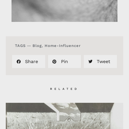
TAGS ―
Blog
,
Home-Influencer
Share
Pin
Tweet
RELATED