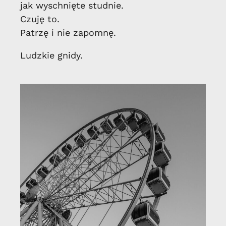
jak wyschnięte studnie.
Czuję to.
Patrzę i nie zapomnę.
Ludzkie gnidy.