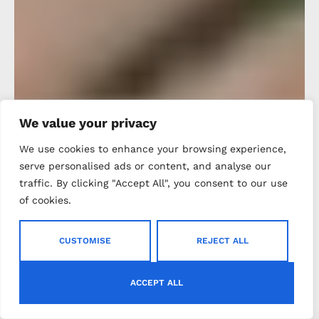
We value your privacy
We use cookies to enhance your browsing experience,
serve personalised ads or content, and analyse our
traffic. By clicking "Accept All", you consent to our use
of cookies.
CUSTOMISE
REJECT ALL
ACCEPT ALL