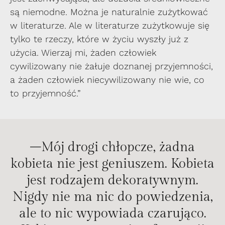
są niemodne. Można je naturalnie zużytkować
w literaturze. Ale w literaturze zużytkowuje się
tylko te rzeczy, które w życiu wyszły już z
użycia. Wierzaj mi, żaden człowiek
cywilizowany nie żałuje doznanej przyjemności,
a żaden człowiek niecywilizowany nie wie, co
to przyjemność.”
–Mój drogi chłopcze, żadna
kobieta nie jest geniuszem. Kobieta
jest rodzajem dekoratywnym.
Nigdy nie ma nic do powiedzenia,
ale to nic wypowiada czarująco.