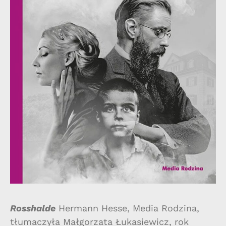
Rosshalde
Hermann Hesse, Media Rodzina,
tłumaczyła Małgorzata Łukasiewicz, rok