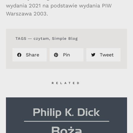
wydania 2021 na podstawie wydania PIW
Warszawa 2003.
TAGS ―
czytam
,
Simple Blog
Share
Pin
Tweet
RELATED