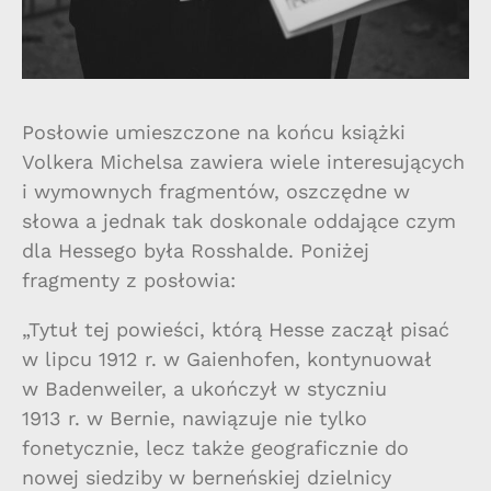
Posłowie umieszczone na końcu książki
Volkera Michelsa zawiera wiele interesujących
i wymownych fragmentów, oszczędne w
słowa a jednak tak doskonale oddające czym
dla Hessego była Rosshalde. Poniżej
fragmenty z posłowia:
„Tytuł tej powieści, którą Hesse zaczął pisać
w lipcu 1912 r. w Gaienhofen, kontynuował
w Badenweiler, a ukończył w styczniu
1913 r. w Bernie, nawiązuje nie tylko
fonetycznie, lecz także geograficznie do
nowej siedziby w berneńskiej dzielnicy