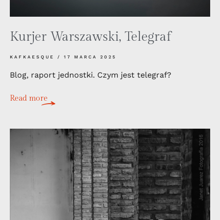
Kurjer Warszawski, Telegraf
KAFKAESQUE
17 MARCA 2025
Blog, raport jednostki. Czym jest telegraf?
Read more