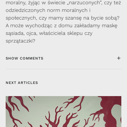
moralny, żyjąc w świecie „narzuconych”, czy też
odziedziczonych norm moralnych i
społecznych, czy mamy szansę na bycie sobą?
A może wychodząc z domu zakładamy maskę
sąsiada, ojca, właściciela sklepu czy
sprzątaczki?
SHOW COMMENTS
NEXT ARTICLES