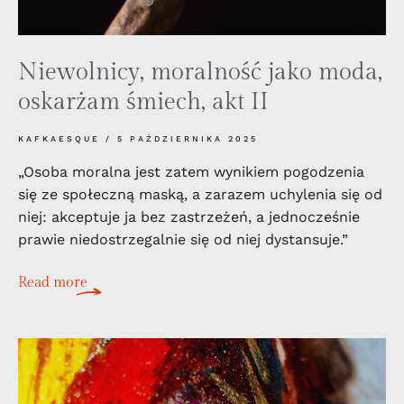
Niewolnicy, moralność jako moda,
oskarżam śmiech, akt II
KAFKAESQUE
5 PAŹDZIERNIKA 2025
„Osoba moralna jest zatem wynikiem pogodzenia
się ze społeczną maską, a zarazem uchylenia się od
niej: akceptuje ja bez zastrzeżeń, a jednocześnie
prawie niedostrzegalnie się od niej dystansuje.”
Read more