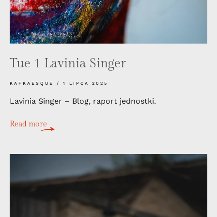
Tue 1 Lavinia Singer
KAFKAESQUE
1 LIPCA 2025
Lavinia Singer – Blog, raport jednostki.
Read more