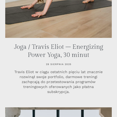
Joga / Travis Eliot – Energizing
Power Yoga, 30 minut
29 SIERPNIA 2025
Travis Eliot w ciągu ostatnich pięciu lat znacznie
rozwinął swoje portfolio, darmowe treningi
zachęcają do przetestowania programów
treningowych oferowanych jako płatna
subskrypcja.