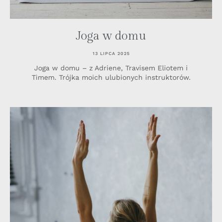
Joga w domu
13 LIPCA 2025
Joga w domu – z Adriene, Travisem Eliotem i
Timem. Trójka moich ulubionych instruktorów.