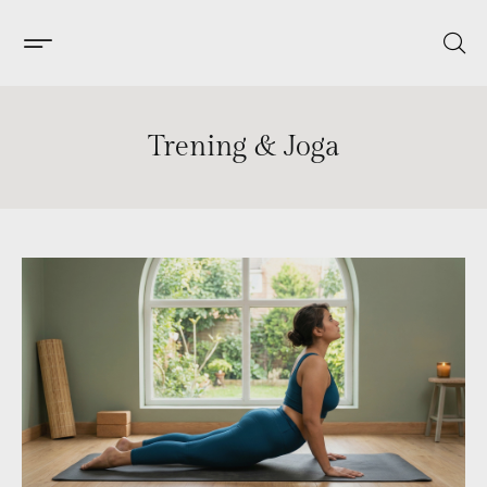
Trening & Joga