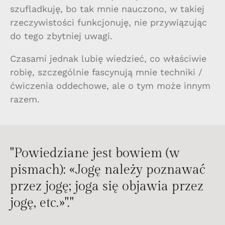
szufladkuję, bo tak mnie nauczono, w takiej
rzeczywistości funkcjonuję, nie przywiązując
do tego zbytniej uwagi.
Czasami jednak lubię wiedzieć, co właściwie
robię, szczególnie fascynują mnie techniki /
ćwiczenia oddechowe, ale o tym może innym
razem.
"Powiedziane jest bowiem (w
pismach): «Jogę należy poznawać
przez jogę; joga się objawia przez
jogę, etc.»"."