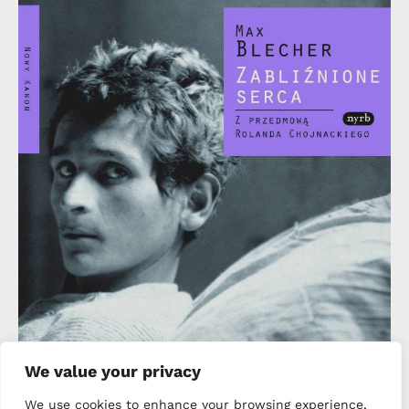
We value your privacy
We use cookies to enhance your browsing experience,