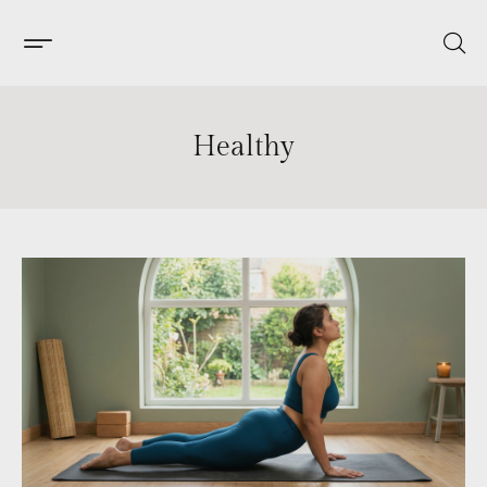
Healthy