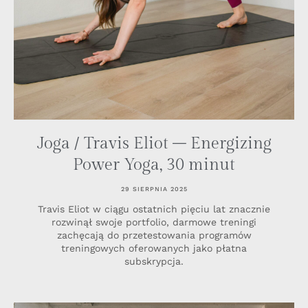
Joga / Travis Eliot – Energizing
Power Yoga, 30 minut
29 SIERPNIA 2025
Travis Eliot w ciągu ostatnich pięciu lat znacznie
rozwinął swoje portfolio, darmowe treningi
zachęcają do przetestowania programów
treningowych oferowanych jako płatna
subskrypcja.