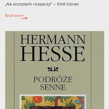
„Na szczytach rozpaczy” – Emil Cioran
Read more