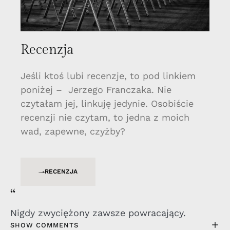
Recenzja
Jeśli ktoś lubi recenzje, to pod linkiem
poniżej – Jerzego Franczaka. Nie
czytałam jej, linkuję jedynie. Osobiście
recenzji nie czytam, to jedna z moich
wad, zapewne, czyżby?
RECENZJA
“
Nigdy zwyciężony zawsze powracający.
SHOW COMMENTS