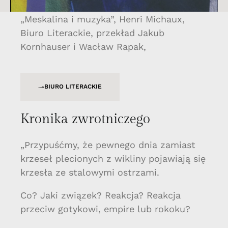
„Meskalina i muzyka”, Henri Michaux,
Biuro Literackie, przekład Jakub
Kornhauser i Wacław Rapak,
BIURO LITERACKIE
Kronika zwrotniczego
„Przypuśćmy, że pewnego dnia zamiast
krzeseł plecionych z wikliny pojawiają się
krzesła ze stalowymi ostrzami.
Co? Jaki związek? Reakcja? Reakcja
przeciw gotykowi, empire lub rokoku?