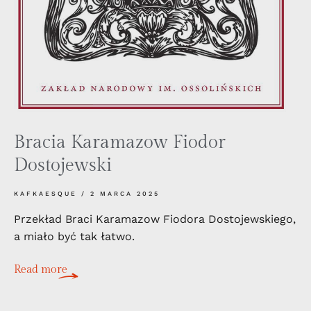
Bracia Karamazow Fiodor
Dostojewski
KAFKAESQUE
2 MARCA 2025
Przekład Braci Karamazow Fiodora Dostojewskiego,
a miało być tak łatwo.
Read more