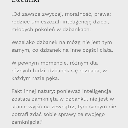
„Od zawsze zwyczaj, moralność, prawa:
rodzice umieszczali inteligencję dzieci,
młodych pokoleń w dzbankach.
Wszelako dzbanek na mózg nie jest tym
samym, co dzbanek na inne części ciała.
W pewnym momencie, różnym dla
różnych ludzi, dzbanek się rozpada, w
każdym razie pęka.
Fakt innej natury: ponieważ inteligencja
została zamknięta w dzbanku, nie jest w
stanie wyjść na zewnątrz, tym samym nie
potrafi zdać sobie sprawy ze swojego
zamknięcia.”