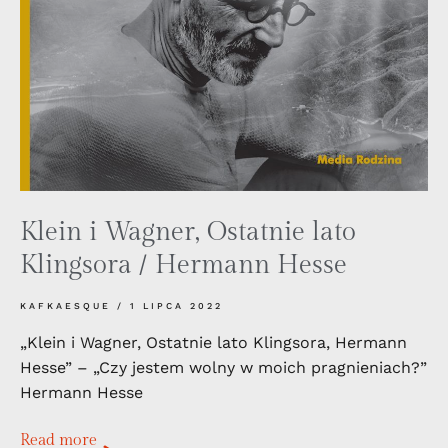
Klein i Wagner, Ostatnie lato
Klingsora / Hermann Hesse
KAFKAESQUE
1 LIPCA 2022
„Klein i Wagner, Ostatnie lato Klingsora, Hermann
Hesse” – „Czy jestem wolny w moich pragnieniach?”
Hermann Hesse
Read more