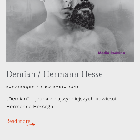
Demian / Hermann Hesse
KAFKAESQUE
3 KWIETNIA 2024
„Demian” – jedna z najsłynniejszych powieści
Hermanna Hessego.
Read more