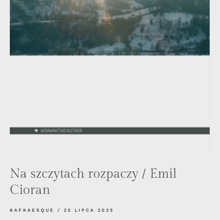
Na szczytach rozpaczy / Emil
Cioran
KAFKAESQUE
25 LIPCA 2025