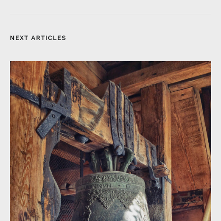
NEXT ARTICLES