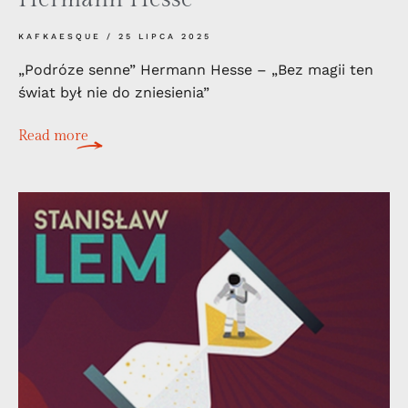
KAFKAESQUE
25 LIPCA 2025
„Podróze senne” Hermann Hesse – „Bez magii ten
świat był nie do zniesienia”
Read more